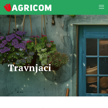
Travnjaci