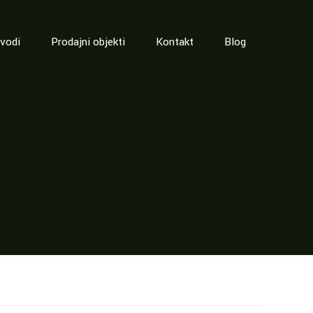
zvodi
Prodajni objekti
Kontakt
Blog