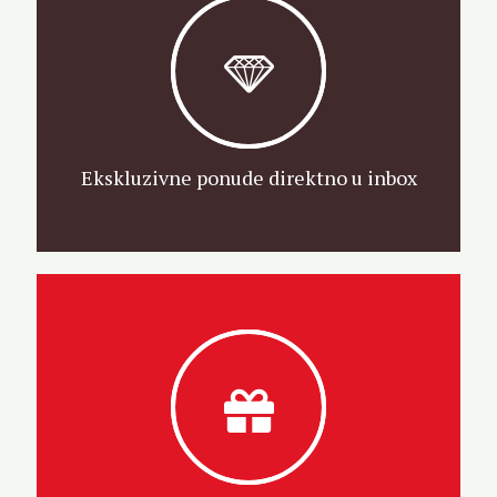
Ekskluzivne ponude direktno u inbox