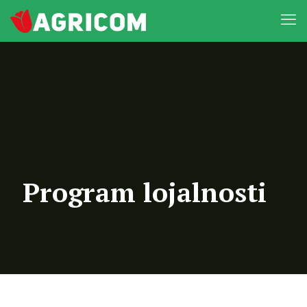
Program lojalnosti