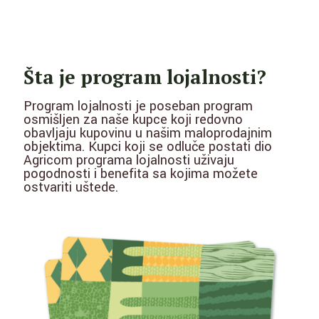
Šta je program lojalnosti?
Program lojalnosti je poseban program
osmišljen za naše kupce koji redovno
obavljaju kupovinu u našim maloprodajnim
objektima. Kupci koji se odluče postati dio
Agricom programa lojalnosti uživaju
pogodnosti i benefita sa kojima možete
ostvariti uštede.