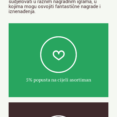
sudjelovati u raznim nagradnim igrama, u
kojima mogu osvojiti fantastične nagrade i
iznenađenja.
5% popusta na cijeli asortiman