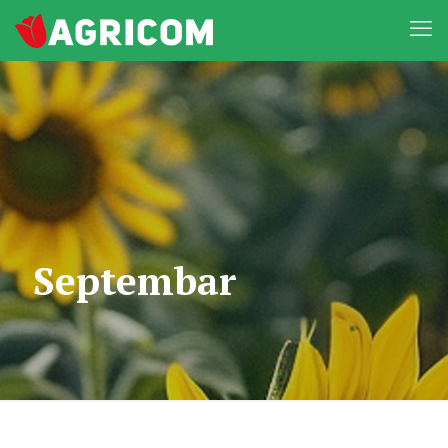
Septembar